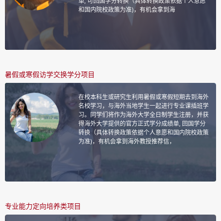
单, 可回国学分转换（具体转换政策依据个人意愿
和国内院校政策为准)，有机会拿到海
暑假或寒假访学交换学分项目
在校本科生或研究生利用暑假或寒假短期去到海外
名校学习，与海外当地学生一起进行专业课插班学
习。同学们将作为海外大学全日制学生注册，并获
得海外大学提供的官方正式学分成绩单, 回国学分
转换（具体转换政策依据个人意愿和国内院校政策
为准)，有机会拿到海外教授推荐信，
专业能力定向培养类项目