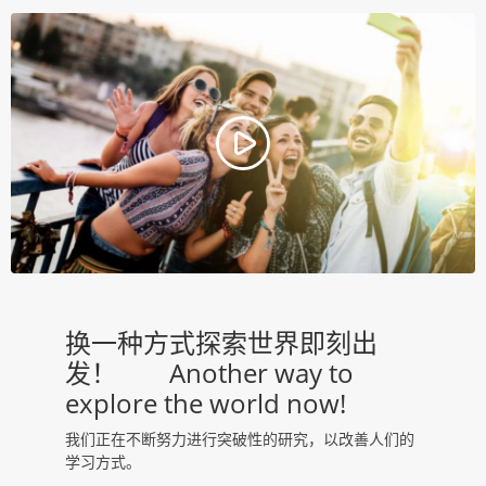
换一种方式探索世界即刻出
发！        Another way to 
explore the world now!
我们正在不断努力进行突破性的研究，以改善人们的
学习方式。