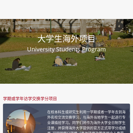
大学生海外项目
University Students Program
学期或学年访学交换学分项目
在校本科生或研究生利用一学期或者一学年去到海
外名校交流交换学习，与海外当地学生一起进行专
业课插班学习。同学们将作为海外大学全日制学生
注册，并获得海外大学提供的官方正式带学分成绩