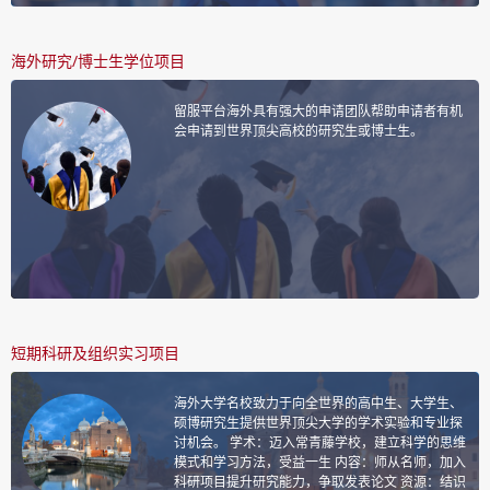
海外研究/博士生学位项目
留服平台海外具有强大的申请团队帮助申请者有机
会申请到世界顶尖高校的研究生或博士生。
短期科研及组织实习项目
海外大学名校致力于向全世界的高中生、大学生、
硕博研究生提供世界顶尖大学的学术实验和专业探
讨机会。 学术：迈入常青藤学校，建立科学的思维
模式和学习方法，受益一生 内容：师从名师，加入
科研项目提升研究能力，争取发表论文 资源：结识