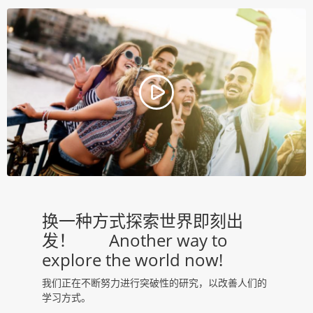
换一种方式探索世界即刻出
发！        Another way to 
explore the world now!
我们正在不断努力进行突破性的研究，以改善人们的
学习方式。