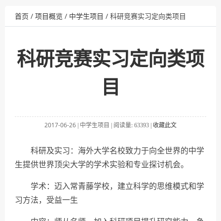
首页
/
项目概览
/
中学生项目
/ 科研竞赛实习定向类项目
科研竞赛实习定向类项
目
2017-06-26
中学生项目
阅读量:
收藏此文
|
|
63393
|
科研及实习：海外大学名校致力于向全世界的中学
生提供世界顶尖大学的学术实验和专业探讨机会。
学术：迈入常青藤学校，建立科学的思维模式和学
习方法，受益一生